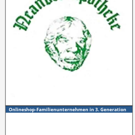
Onlineshop-Familienunternehmen in 3. Generation