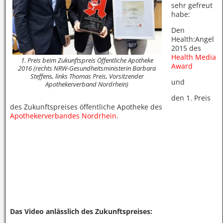
sehr gefreut
habe:
Den
Health:Angel
2015 des
Health Media
1. Preis beim Zukunftspreis Öffentliche Apotheke
Award
2016 (rechts NRW-Gesundheitsministerin Barbara
Steffens, links Thomas Preis, Vorsitzender
und
Apothekerverband Nordrhein)
den 1. Preis
des Zukunftspreises öffentliche Apotheke des
Apothekerverbandes Nordrhein
.
Das Video anlässlich des Zukunftspreises: