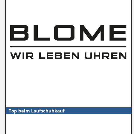
Top beim Laufschuhkauf