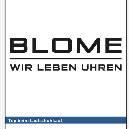
Top beim Laufschuhkauf