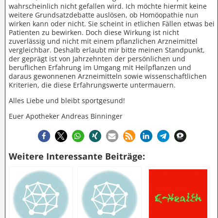
wahrscheinlich nicht gefallen wird. Ich möchte hiermit keine
weitere Grundsatzdebatte auslösen, ob Homöopathie nun
wirken kann oder nicht. Sie scheint in etlichen Fällen etwas bei
Patienten zu bewirken. Doch diese Wirkung ist nicht
zuverlässig und nicht mit einem pflanzlichen Arzneimittel
vergleichbar. Deshalb erlaubt mir bitte meinen Standpunkt,
der geprägt ist von Jahrzehnten der persönlichen und
beruflichen Erfahrung im Umgang mit Heilpflanzen und
daraus gewonnenen Arzneimitteln sowie wissenschaftlichen
Kriterien, die diese Erfahrungswerte untermauern.
Alles Liebe und bleibt sportgesund!
Euer Apotheker Andreas Binninger
Weitere Interessante Beiträge: