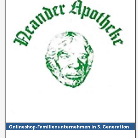
Onlineshop-Familienunternehmen in 3. Generation