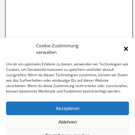
Cookie-Zustimmung
verwalten
Um dir ein optimales Erlebnis zu bieten, verwenden wir Technologien wie
Cookies, um Geräteinformationen zu speichern und/oder darauf
zuzugreifen. Wenn du diesen Technologien zustimmst, können wir Daten
wie das Surfverhalten oder eindeutige IDs auf dieser Website
verarbeiten. Wenn du deine Zustimmung nicht erteilst oder zurückziehst,
können bestimmte Merkmale und Funktionen beeinträchtigt werden.
Akzeptieren
Ablehnen
Kategorien