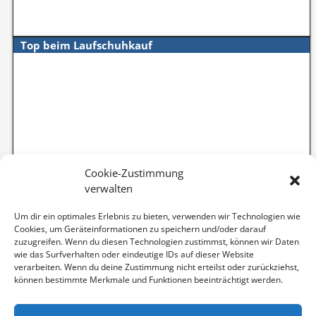
Top beim Laufschuhkauf
Cookie-Zustimmung
verwalten
Um dir ein optimales Erlebnis zu bieten, verwenden wir Technologien wie
Cookies, um Geräteinformationen zu speichern und/oder darauf
zuzugreifen. Wenn du diesen Technologien zustimmst, können wir Daten
wie das Surfverhalten oder eindeutige IDs auf dieser Website
verarbeiten. Wenn du deine Zustimmung nicht erteilst oder zurückziehst,
können bestimmte Merkmale und Funktionen beeinträchtigt werden.