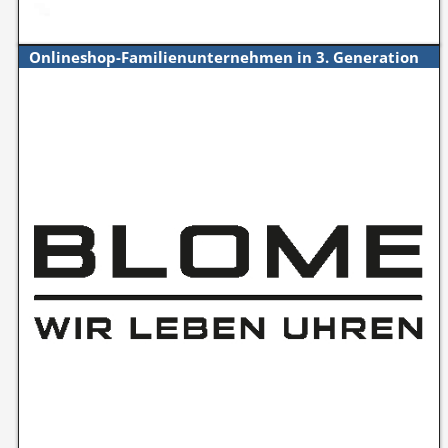
Onlineshop-Familienunternehmen in 3. Generation