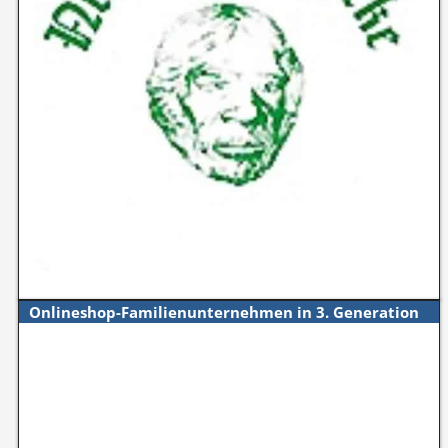
Onlineshop-Familienunternehmen in 3. Generation