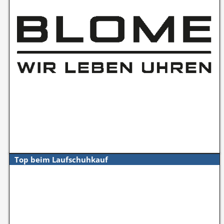
Top beim Laufschuhkauf