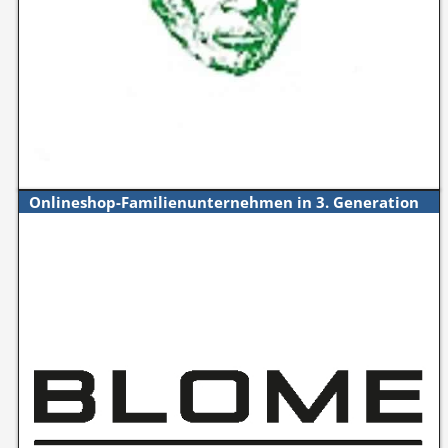
Onlineshop-Familienunternehmen in 3. Generation