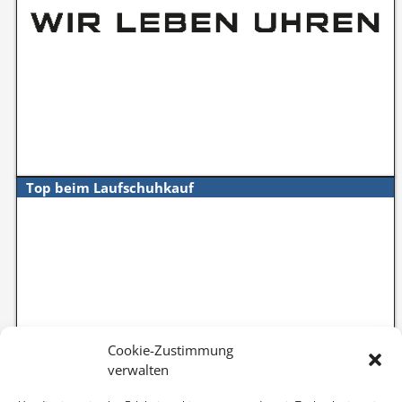
Top beim Laufschuhkauf
Cookie-Zustimmung
verwalten