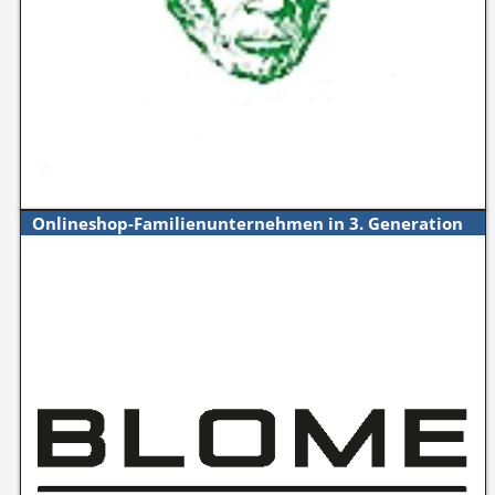
Onlineshop-Familienunternehmen in 3. Generation