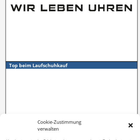
Top beim Laufschuhkauf
Cookie-Zustimmung
verwalten