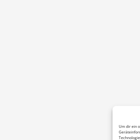
Um dir ein 
Geräteinfor
Technologie