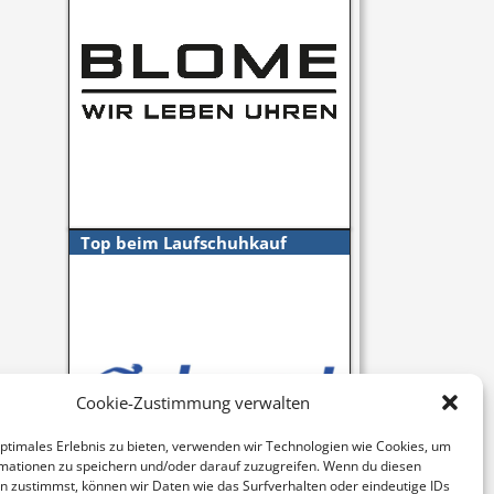
Top beim Laufschuhkauf
Cookie-Zustimmung verwalten
optimales Erlebnis zu bieten, verwenden wir Technologien wie Cookies, um
mationen zu speichern und/oder darauf zuzugreifen. Wenn du diesen
n zustimmst, können wir Daten wie das Surfverhalten oder eindeutige IDs