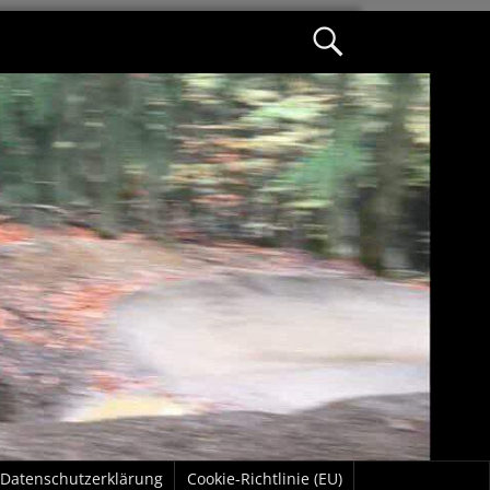
Datenschutzerklärung
Cookie-Richtlinie (EU)