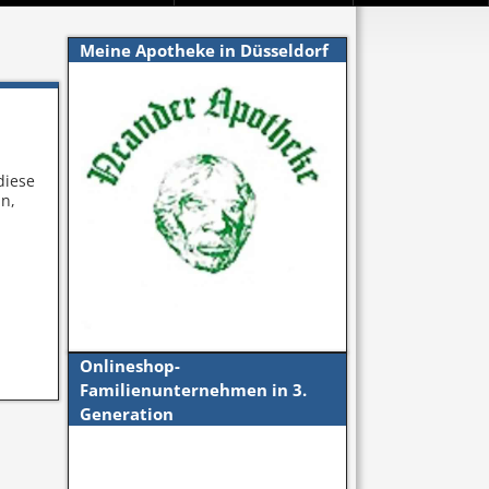
Meine Apotheke in Düsseldorf
diese
un,
Onlineshop-
Familienunternehmen in 3.
Generation