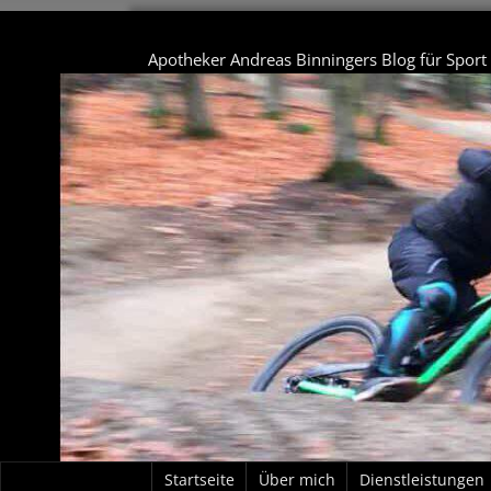
Apotheker Andreas Binningers Blog für Spor
Startseite
Über mich
Dienstleistungen