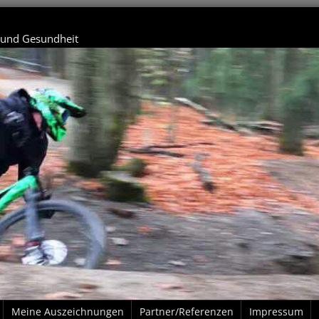
t und Gesundheit
Meine Auszeichnungen
Partner/Referenzen
Impressum