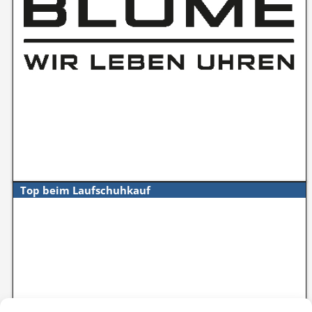
Top beim Laufschuhkauf