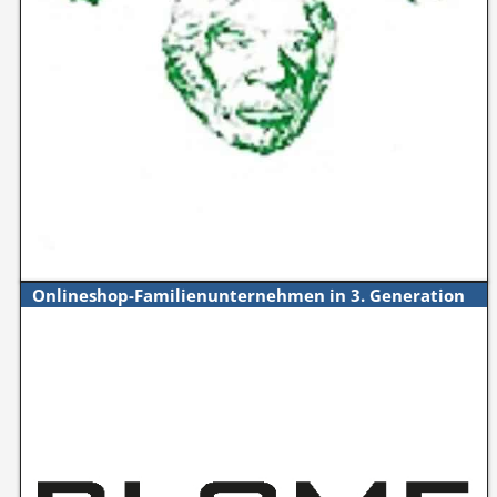
Onlineshop-Familienunternehmen in 3. Generation