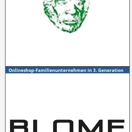
Onlineshop-Familienunternehmen in 3. Generation