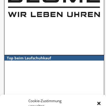
Top beim Laufschuhkauf
Cookie-Zustimmung