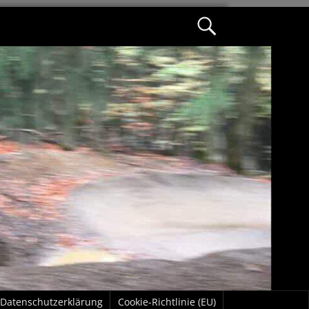
Datenschutzerklärung
Cookie-Richtlinie (EU)