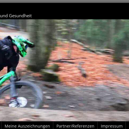
t und Gesundheit
Meine Auszeichnungen
Partner/Referenzen
Impressum