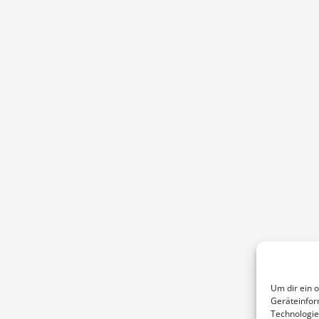
Um dir ein 
Geräteinfor
Technologie