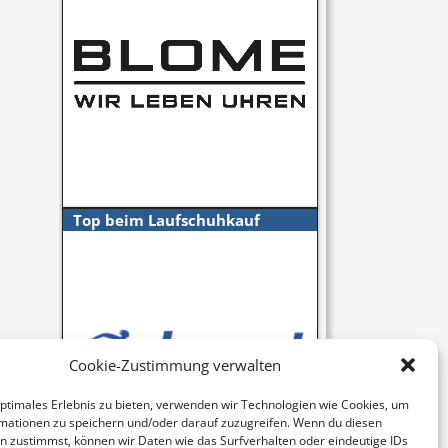
Top beim Laufschuhkauf
Cookie-Zustimmung verwalten
optimales Erlebnis zu bieten, verwenden wir Technologien wie Cookies, um
mationen zu speichern und/oder darauf zuzugreifen. Wenn du diesen
n zustimmst, können wir Daten wie das Surfverhalten oder eindeutige IDs