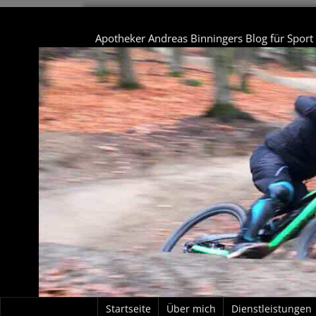
Apotheker Andreas Binningers Blog für Spor
Startseite
Über mich
Dienstleistungen