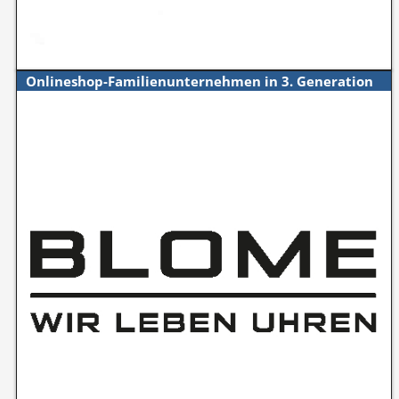
Onlineshop-Familienunternehmen in 3. Generation