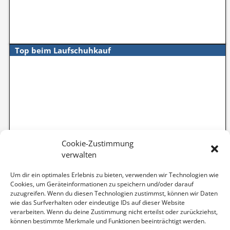
Top beim Laufschuhkauf
Cookie-Zustimmung
verwalten
Um dir ein optimales Erlebnis zu bieten, verwenden wir Technologien wie
Cookies, um Geräteinformationen zu speichern und/oder darauf
zuzugreifen. Wenn du diesen Technologien zustimmst, können wir Daten
wie das Surfverhalten oder eindeutige IDs auf dieser Website
verarbeiten. Wenn du deine Zustimmung nicht erteilst oder zurückziehst,
können bestimmte Merkmale und Funktionen beeinträchtigt werden.