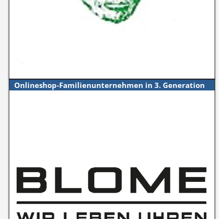
Onlineshop-Familienunternehmen in 3. Generation