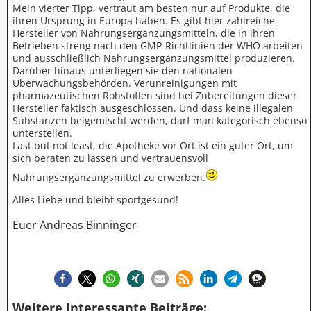
Mein vierter Tipp, vertraut am besten nur auf Produkte, die
ihren Ursprung in Europa haben. Es gibt hier zahlreiche
Hersteller von Nahrungsergänzungsmitteln, die in ihren
Betrieben streng nach den GMP-Richtlinien der WHO arbeiten
und ausschließlich Nahrungsergänzungsmittel produzieren.
Darüber hinaus unterliegen sie den nationalen
Überwachungsbehörden. Verunreinigungen mit
pharmazeutischen Rohstoffen sind bei Zubereitungen dieser
Hersteller faktisch ausgeschlossen. Und dass keine illegalen
Substanzen beigemischt werden, darf man kategorisch ebenso
unterstellen.
Last but not least, die Apotheke vor Ort ist ein guter Ort, um
sich beraten zu lassen und vertrauensvoll
Nahrungsergänzungsmittel zu erwerben.
Alles Liebe und bleibt sportgesund!
Euer Andreas Binninger
Weitere Interessante Beiträge: