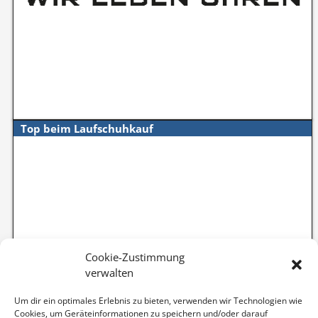
Top beim Laufschuhkauf
Cookie-Zustimmung
verwalten
Um dir ein optimales Erlebnis zu bieten, verwenden wir Technologien wie
Cookies, um Geräteinformationen zu speichern und/oder darauf