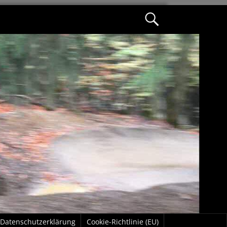
Datenschutzerklärung
Cookie-Richtlinie (EU)