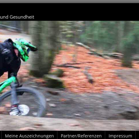
t und Gesundheit
Meine Auszeichnungen
Partner/Referenzen
Impressum