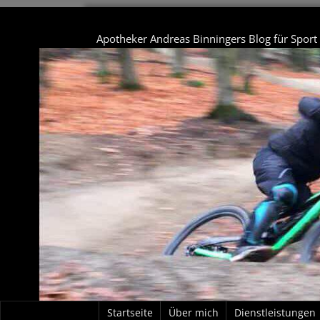
Apotheker Andreas Binningers Blog für Spor
Startseite
Über mich
Dienstleistungen