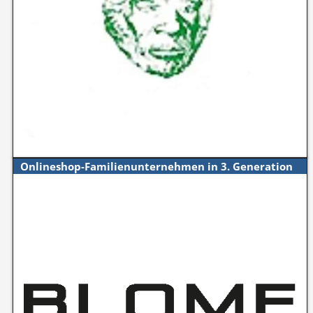
Onlineshop-Familienunternehmen in 3. Generation