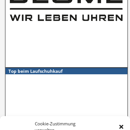
Top beim Laufschuhkauf
Cookie-Zustimmung