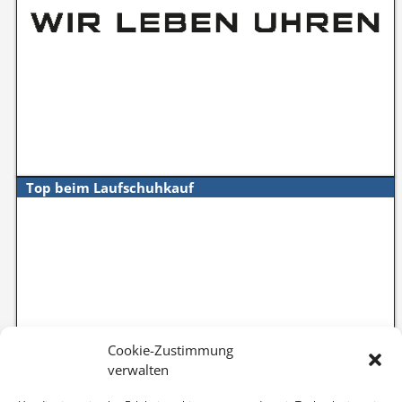
Top beim Laufschuhkauf
Cookie-Zustimmung
verwalten