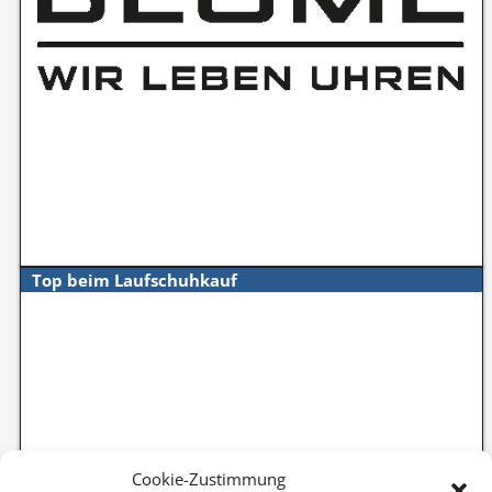
Top beim Laufschuhkauf
Cookie-Zustimmung