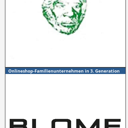
Onlineshop-Familienunternehmen in 3. Generation