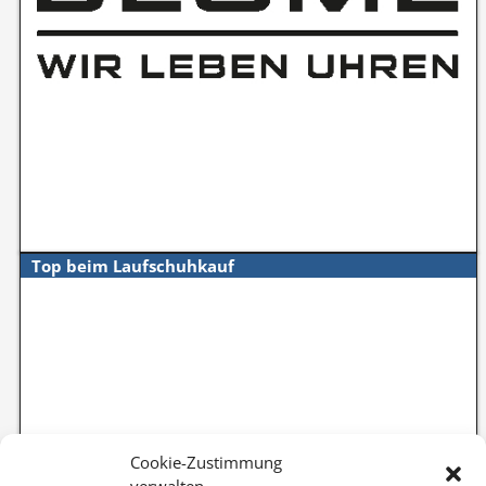
Top beim Laufschuhkauf
Cookie-Zustimmung