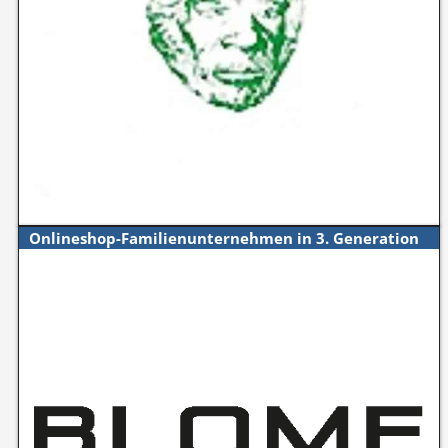
Onlineshop-Familienunternehmen in 3. Generation