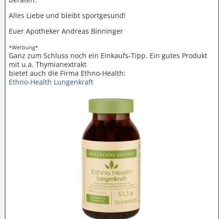
Alles Liebe und bleibt sportgesund!
Euer Apotheker Andreas Binninger
*Werbung*
Ganz zum Schluss noch ein Einkaufs-Tipp. Ein gutes Produkt
mit u.a. Thymianextrakt
bietet auch die Firma Ethno-Health:
Ethno-Health Lungenkraft