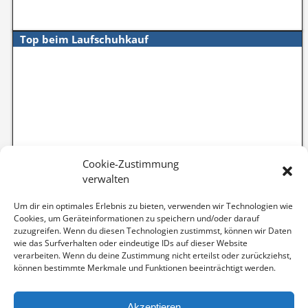
Top beim Laufschuhkauf
Cookie-Zustimmung
verwalten
Um dir ein optimales Erlebnis zu bieten, verwenden wir Technologien wie
Cookies, um Geräteinformationen zu speichern und/oder darauf
zuzugreifen. Wenn du diesen Technologien zustimmst, können wir Daten
wie das Surfverhalten oder eindeutige IDs auf dieser Website
verarbeiten. Wenn du deine Zustimmung nicht erteilst oder zurückziehst,
können bestimmte Merkmale und Funktionen beeinträchtigt werden.
Akzeptieren