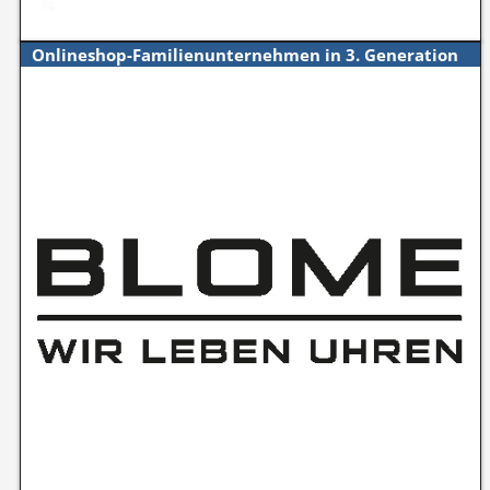
Onlineshop-Familienunternehmen in 3. Generation