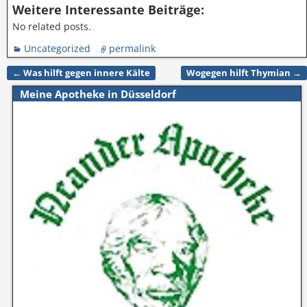
Weitere Interessante Beiträge:
No related posts.
Uncategorized
permalink
←
Was hilft gegen innere Kälte
Wogegen hilft Thymian
→
Artikelnavigation
Meine Apotheke in Düsseldorf