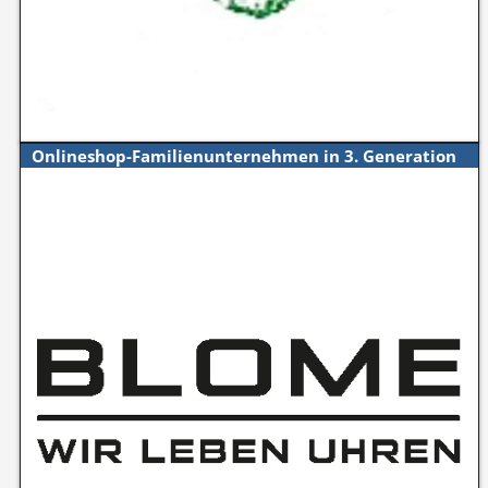
Onlineshop-Familienunternehmen in 3. Generation