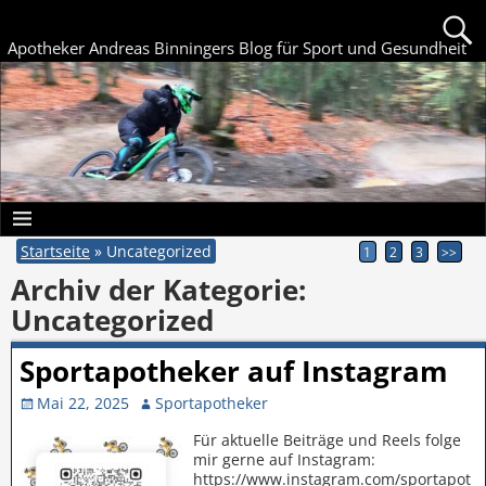
Apotheker Andreas Binningers Blog für Sport und Gesundheit
Startseite
»
Uncategorized
1
2
3
>>
Archiv der Kategorie:
Uncategorized
Sportapotheker auf Instagram
Mai 22, 2025
Sportapotheker
Für aktuelle Beiträge und Reels folge
mir gerne auf Instagram:
https://www.instagram.com/sportapot