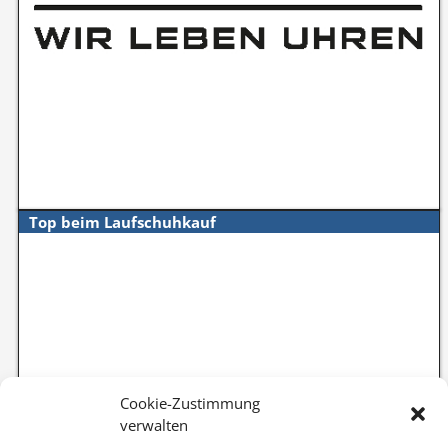
Top beim Laufschuhkauf
Cookie-Zustimmung
verwalten