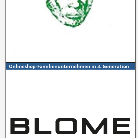
Onlineshop-Familienunternehmen in 3. Generation