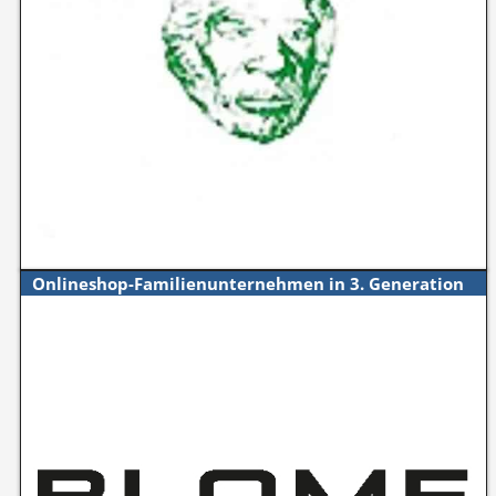
Onlineshop-Familienunternehmen in 3. Generation