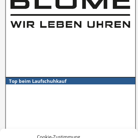
Top beim Laufschuhkauf
Cookie-Zustimmung