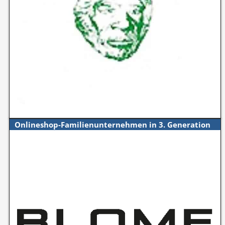
Onlineshop-Familienunternehmen in 3. Generation