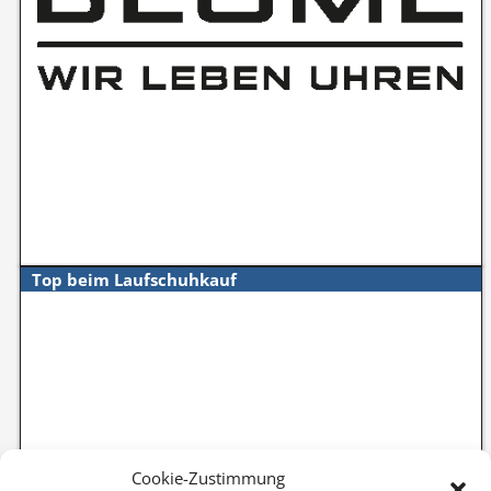
Top beim Laufschuhkauf
Cookie-Zustimmung