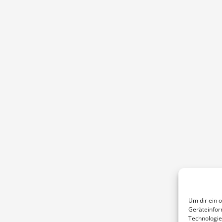
Um dir ein 
Geräteinfor
Technologie