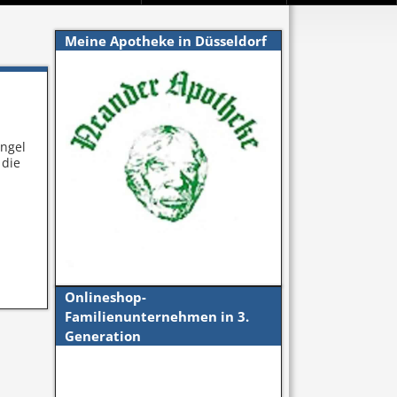
Meine Apotheke in Düsseldorf
angel
 die
Onlineshop-
Familienunternehmen in 3.
Generation