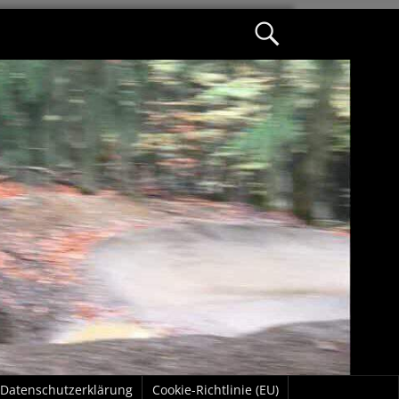
Datenschutzerklärung
Cookie-Richtlinie (EU)