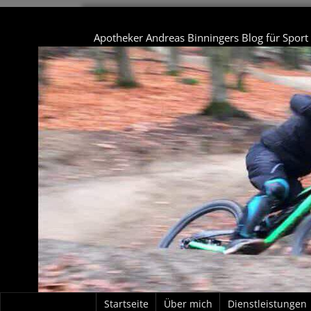
Apotheker Andreas Binningers Blog für Spor
Startseite
Über mich
Dienstleistungen