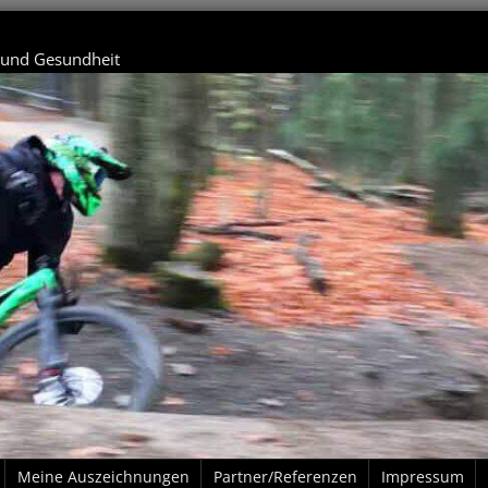
t und Gesundheit
Meine Auszeichnungen
Partner/Referenzen
Impressum