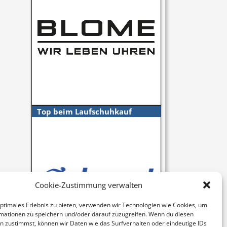
Top beim Laufschuhkauf
Cookie-Zustimmung verwalten
optimales Erlebnis zu bieten, verwenden wir Technologien wie Cookies, um
mationen zu speichern und/oder darauf zuzugreifen. Wenn du diesen
n zustimmst, können wir Daten wie das Surfverhalten oder eindeutige IDs