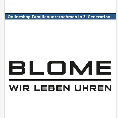
Onlineshop-Familienunternehmen in 3. Generation