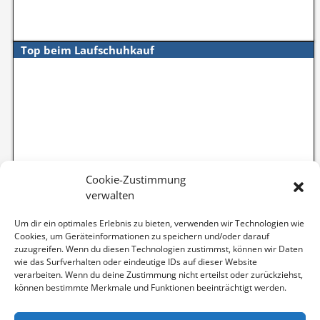
Top beim Laufschuhkauf
Cookie-Zustimmung
verwalten
Um dir ein optimales Erlebnis zu bieten, verwenden wir Technologien wie
Cookies, um Geräteinformationen zu speichern und/oder darauf
zuzugreifen. Wenn du diesen Technologien zustimmst, können wir Daten
wie das Surfverhalten oder eindeutige IDs auf dieser Website
verarbeiten. Wenn du deine Zustimmung nicht erteilst oder zurückziehst,
können bestimmte Merkmale und Funktionen beeinträchtigt werden.