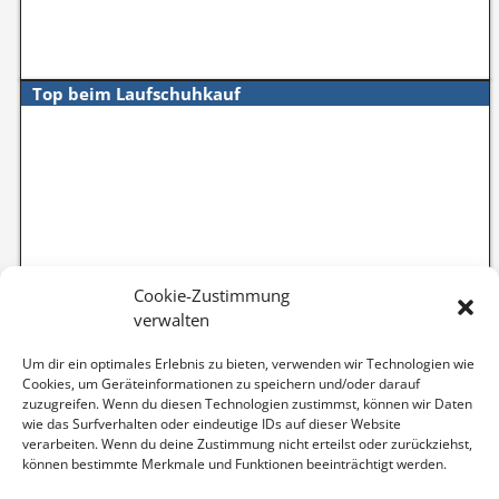
Top beim Laufschuhkauf
Cookie-Zustimmung
verwalten
Um dir ein optimales Erlebnis zu bieten, verwenden wir Technologien wie
Cookies, um Geräteinformationen zu speichern und/oder darauf
zuzugreifen. Wenn du diesen Technologien zustimmst, können wir Daten
wie das Surfverhalten oder eindeutige IDs auf dieser Website
verarbeiten. Wenn du deine Zustimmung nicht erteilst oder zurückziehst,
können bestimmte Merkmale und Funktionen beeinträchtigt werden.