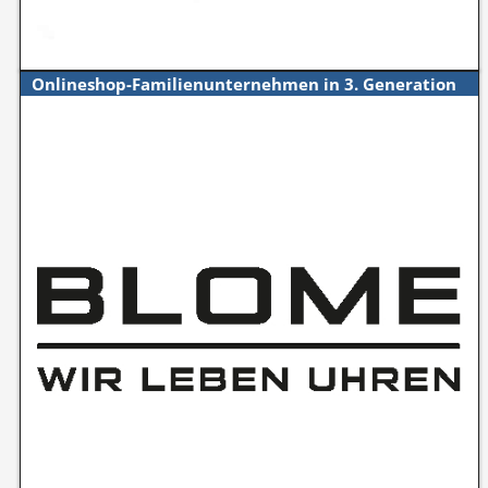
Onlineshop-Familienunternehmen in 3. Generation