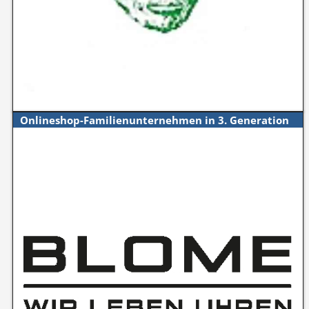
Onlineshop-Familienunternehmen in 3. Generation