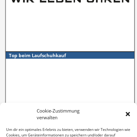
Top beim Laufschuhkauf
Cookie-Zustimmung
verwalten
Um dir ein optimales Erlebnis zu bieten, verwenden wir Technologien wie
Cookies, um Geräteinformationen zu speichern und/oder darauf