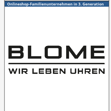
Onlineshop-Familienunternehmen in 3. Generation