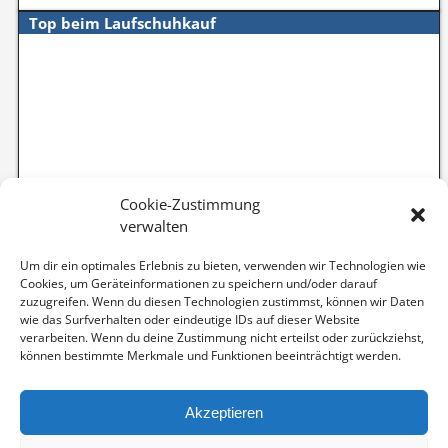
Top beim Laufschuhkauf
Cookie-Zustimmung
verwalten
Um dir ein optimales Erlebnis zu bieten, verwenden wir Technologien wie
Cookies, um Geräteinformationen zu speichern und/oder darauf
zuzugreifen. Wenn du diesen Technologien zustimmst, können wir Daten
wie das Surfverhalten oder eindeutige IDs auf dieser Website
verarbeiten. Wenn du deine Zustimmung nicht erteilst oder zurückziehst,
können bestimmte Merkmale und Funktionen beeinträchtigt werden.
Akzeptieren