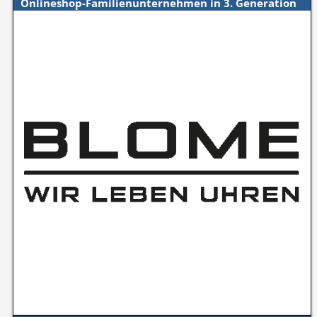
Onlineshop-Familienunternehmen in 3. Generation