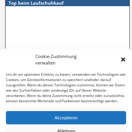
Top beim Laufschuhkauf
Cookie-Zustimmung
verwalten
Um dir ein optimales Erlebnis zu bieten, verwenden wir Technologien wie
Cookies, um Geräteinformationen zu speichern und/oder darauf
zuzugreifen. Wenn du diesen Technologien zustimmst, können wir Daten
wie das Surfverhalten oder eindeutige IDs auf dieser Website
verarbeiten. Wenn du deine Zustimmung nicht erteilst oder zurückziehst,
können bestimmte Merkmale und Funktionen beeinträchtigt werden.
Akzeptieren
Ablehnen