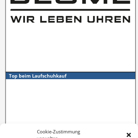
Top beim Laufschuhkauf
Cookie-Zustimmung