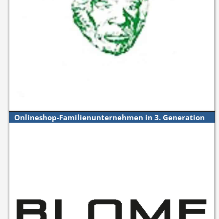
Onlineshop-Familienunternehmen in 3. Generation