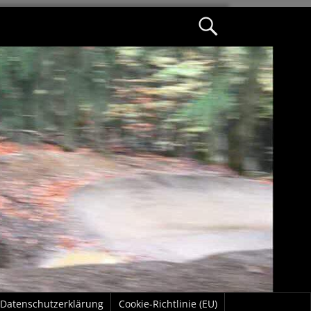
Datenschutzerklärung
Cookie-Richtlinie (EU)