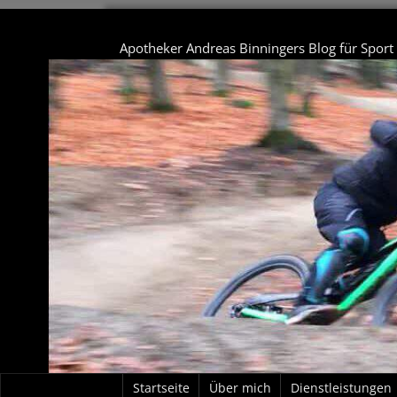
Apotheker Andreas Binningers Blog für Spor
Startseite
Über mich
Dienstleistungen