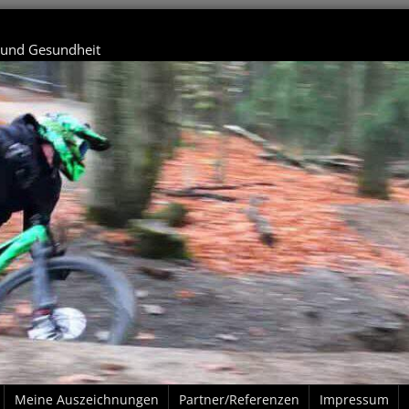
t und Gesundheit
Meine Auszeichnungen
Partner/Referenzen
Impressum