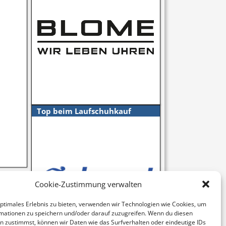
Top beim Laufschuhkauf
nline
→
Cookie-Zustimmung verwalten
optimales Erlebnis zu bieten, verwenden wir Technologien wie Cookies, um
mationen zu speichern und/oder darauf zuzugreifen. Wenn du diesen
n zustimmst, können wir Daten wie das Surfverhalten oder eindeutige IDs