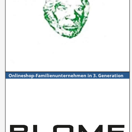
Onlineshop-Familienunternehmen in 3. Generation