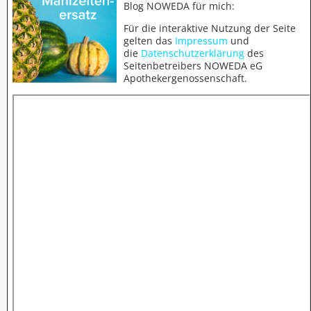
Blog NOWEDA für mich:
Für die interaktive Nutzung der Seite
gelten das
Impressum
und
die
Datenschutzerklärung
des
Seitenbetreibers NOWEDA eG
Apothekergenossenschaft.