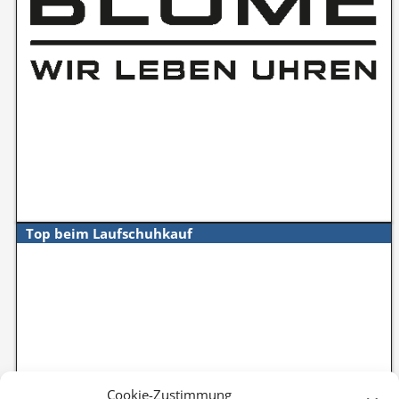
Top beim Laufschuhkauf
Cookie-Zustimmung