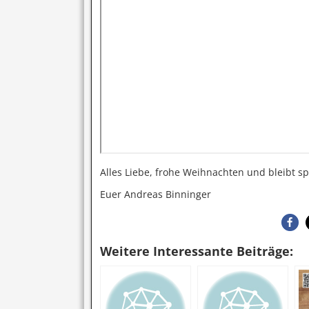
Alles Liebe, frohe Weihnachten und bleibt s
Euer Andreas Binninger
Weitere Interessante Beiträge: