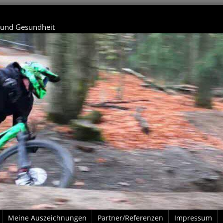
t und Gesundheit
Meine Auszeichnungen
Partner/Referenzen
Impressum