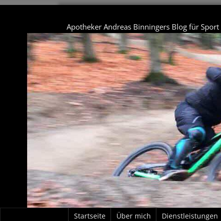
Apotheker Andreas Binningers Blog für Spor
Startseite
Über mich
Dienstleistungen