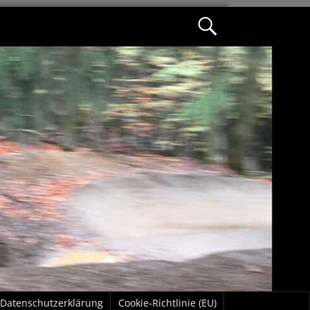
Datenschutzerklärung
Cookie-Richtlinie (EU)