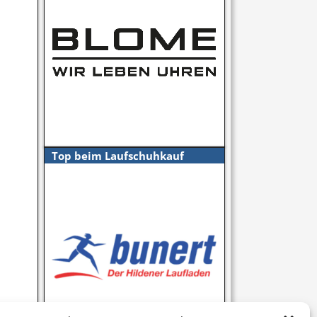
Top beim Laufschuhkauf