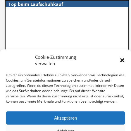
Top beim Laufschuhkauf
Cookie-Zustimmung
verwalten
Um dir ein optimales Erlebnis zu bieten, verwenden wir Technologien wie
Cookies, um Geräteinformationen zu speichern und/oder darauf
zuzugreifen. Wenn du diesen Technologien zustimmst, können wir Daten
wie das Surfverhalten oder eindeutige IDs auf dieser Website
verarbeiten. Wenn du deine Zustimmung nicht erteilst oder zurückziehst,
können bestimmte Merkmale und Funktionen beeinträchtigt werden.
Akzeptieren