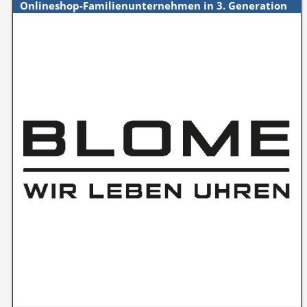
Onlineshop-Familienunternehmen in 3. Generation