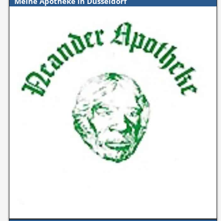
Meine Apotheke in Düsseldorf