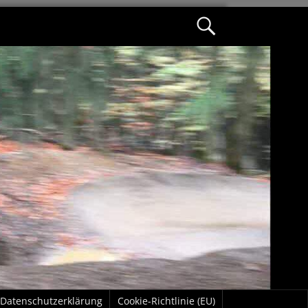
Datenschutzerklärung
Cookie-Richtlinie (EU)