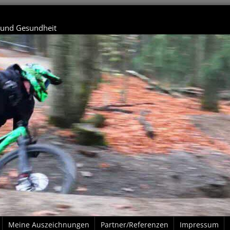
t und Gesundheit
Meine Auszeichnungen
Partner/Referenzen
Impressum