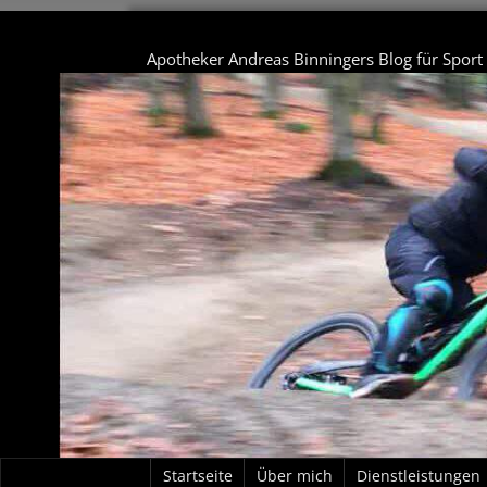
Apotheker Andreas Binningers Blog für Spor
Startseite
Über mich
Dienstleistungen