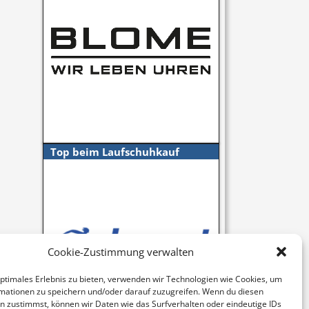
Top beim Laufschuhkauf
Cookie-Zustimmung verwalten
optimales Erlebnis zu bieten, verwenden wir Technologien wie Cookies, um
mationen zu speichern und/oder darauf zuzugreifen. Wenn du diesen
n zustimmst, können wir Daten wie das Surfverhalten oder eindeutige IDs