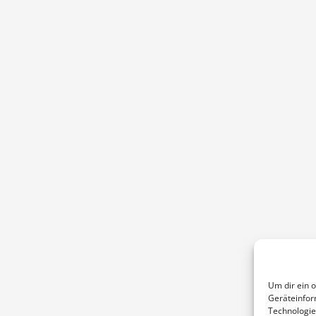
Um dir ein 
Geräteinfor
Technologie