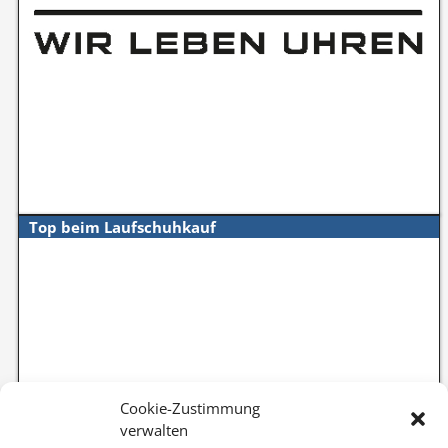
Top beim Laufschuhkauf
Cookie-Zustimmung
verwalten