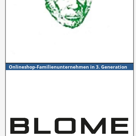
Onlineshop-Familienunternehmen in 3. Generation