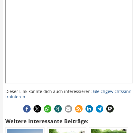
Dieser Link könnte dich auch interessieren:
Gleichgewichtssinn
trainieren
Weitere Interessante Beiträge: