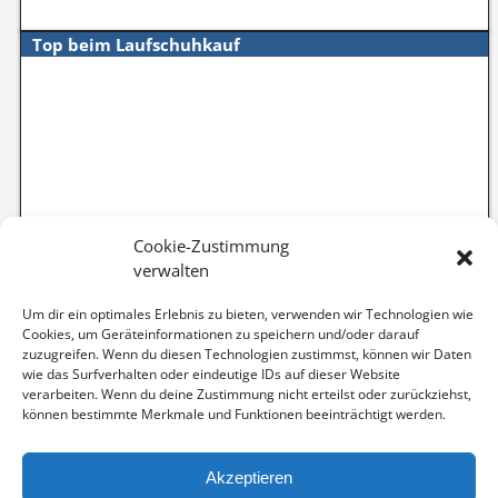
Top beim Laufschuhkauf
Cookie-Zustimmung
verwalten
Um dir ein optimales Erlebnis zu bieten, verwenden wir Technologien wie
Cookies, um Geräteinformationen zu speichern und/oder darauf
zuzugreifen. Wenn du diesen Technologien zustimmst, können wir Daten
wie das Surfverhalten oder eindeutige IDs auf dieser Website
verarbeiten. Wenn du deine Zustimmung nicht erteilst oder zurückziehst,
können bestimmte Merkmale und Funktionen beeinträchtigt werden.
Akzeptieren