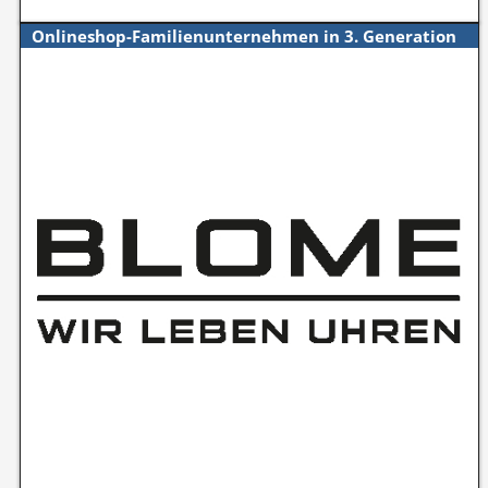
Onlineshop-Familienunternehmen in 3. Generation