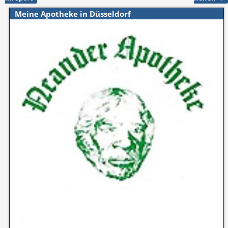
Meine Apotheke in Düsseldorf