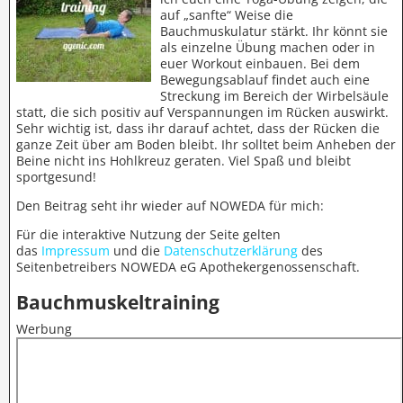
auf „sanfte“ Weise die
Bauchmuskulatur stärkt. Ihr könnt sie
als einzelne Übung machen oder in
euer Workout einbauen. Bei dem
Bewegungsablauf findet auch eine
Streckung im Bereich der Wirbelsäule
statt, die sich positiv auf Verspannungen im Rücken auswirkt.
Sehr wichtig ist, dass ihr darauf achtet, dass der Rücken die
ganze Zeit über am Boden bleibt. Ihr solltet beim Anheben der
Beine nicht ins Hohlkreuz geraten. Viel Spaß und bleibt
sportgesund!
Den Beitrag seht ihr wieder auf NOWEDA für mich:
Für die interaktive Nutzung der Seite gelten
das
Impressum
und die
Datenschutzerklärung
des
Seitenbetreibers NOWEDA eG Apothekergenossenschaft.
Bauchmuskeltraining
Werbung