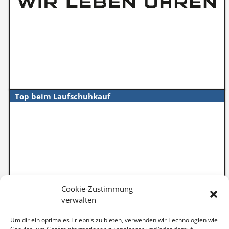
Top beim Laufschuhkauf
Cookie-Zustimmung
verwalten
Um dir ein optimales Erlebnis zu bieten, verwenden wir Technologien wie