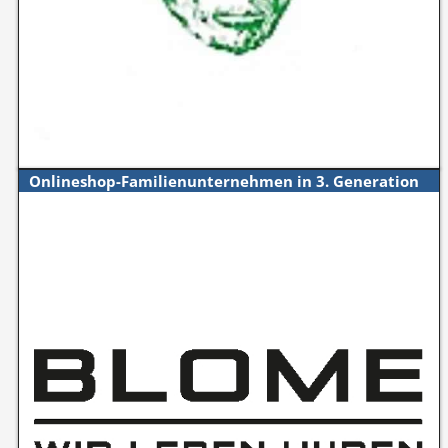
Onlineshop-Familienunternehmen in 3. Generation