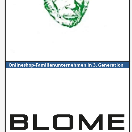
Onlineshop-Familienunternehmen in 3. Generation