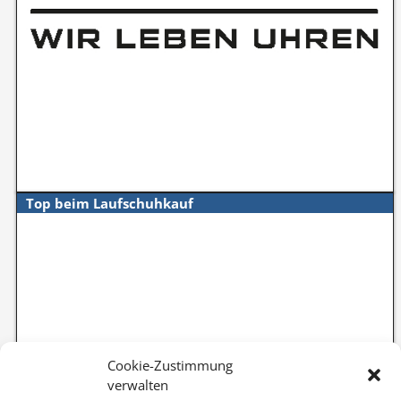
Top beim Laufschuhkauf
Cookie-Zustimmung
verwalten