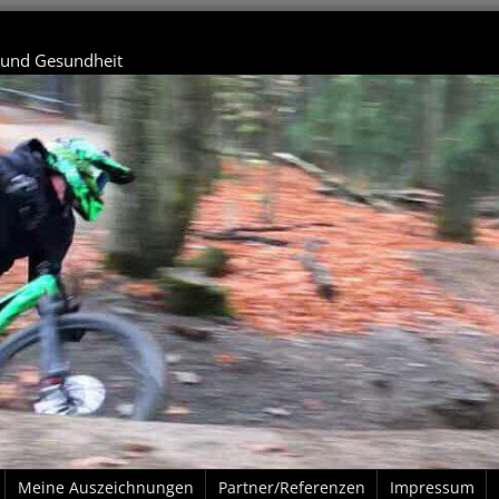
t und Gesundheit
Meine Auszeichnungen
Partner/Referenzen
Impressum