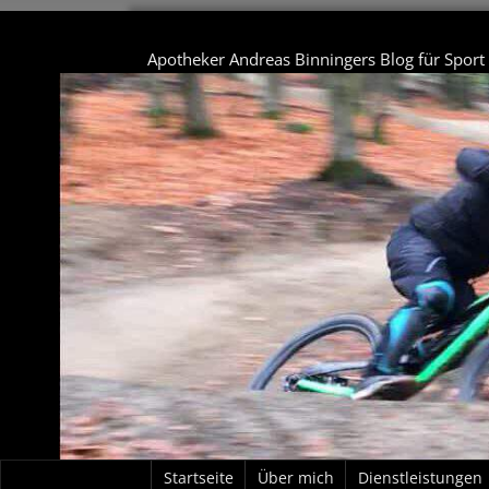
Apotheker Andreas Binningers Blog für Spor
Startseite
Über mich
Dienstleistungen