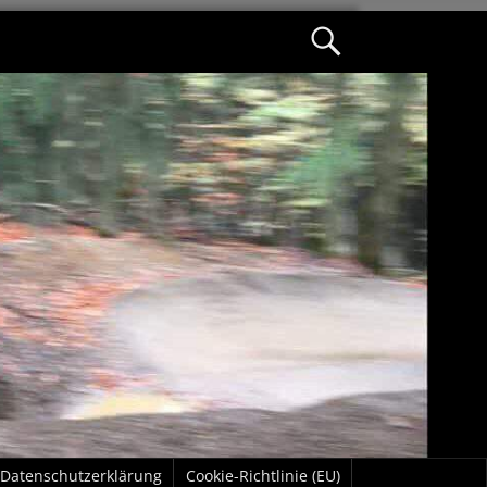
Datenschutzerklärung
Cookie-Richtlinie (EU)