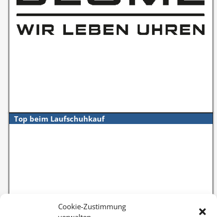
Top beim Laufschuhkauf
Cookie-Zustimmung