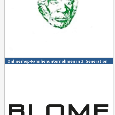
Onlineshop-Familienunternehmen in 3. Generation