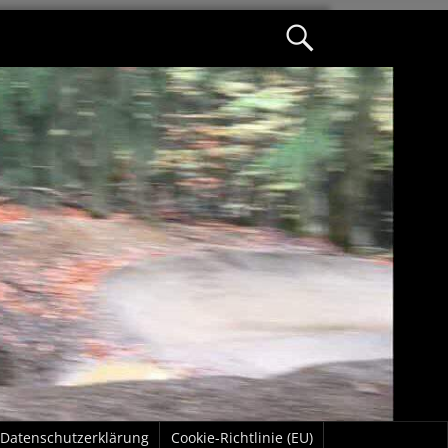
Datenschutzerklärung
Cookie-Richtlinie (EU)