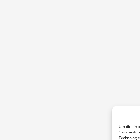
Um dir ein 
Geräteinfor
Technologie