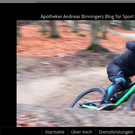
Apotheker Andreas Binningers Blog für Spor
Startseite
Über mich
Dienstleistungen