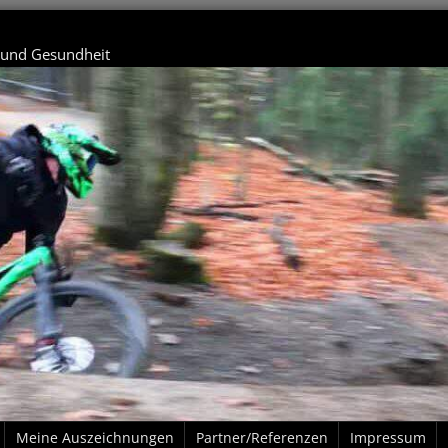
t und Gesundheit
Meine Auszeichnungen
Partner/Referenzen
Impressum