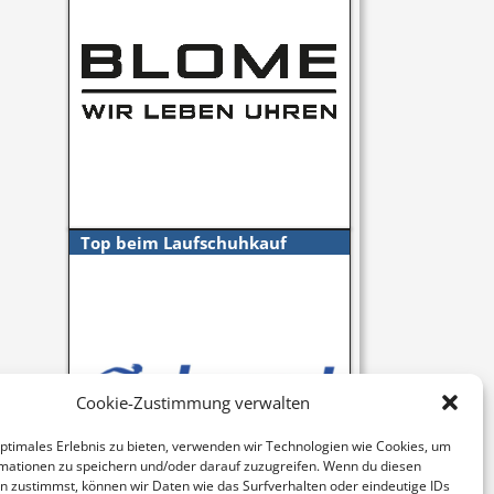
Top beim Laufschuhkauf
Cookie-Zustimmung verwalten
optimales Erlebnis zu bieten, verwenden wir Technologien wie Cookies, um
mationen zu speichern und/oder darauf zuzugreifen. Wenn du diesen
n zustimmst, können wir Daten wie das Surfverhalten oder eindeutige IDs