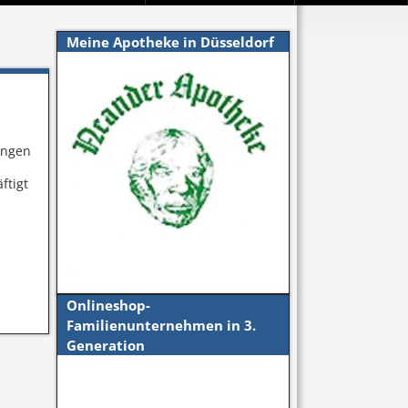
Meine Apotheke in Düsseldorf
engen
ftigt
Onlineshop-
Familienunternehmen in 3.
Generation