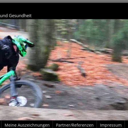
t und Gesundheit
Meine Auszeichnungen
Partner/Referenzen
Impressum