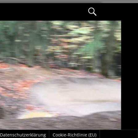
Datenschutzerklärung
Cookie-Richtlinie (EU)