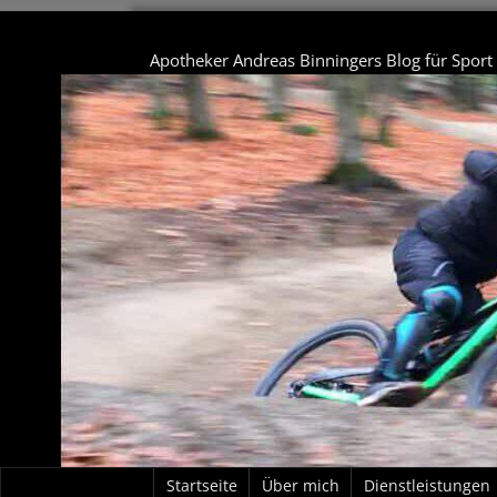
Apotheker Andreas Binningers Blog für Spor
Startseite
Über mich
Dienstleistungen