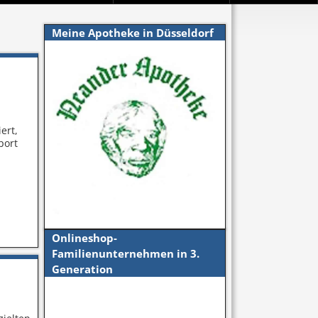
Meine Apotheke in Düsseldorf
ert,
port
Onlineshop-
Familienunternehmen in 3.
Generation