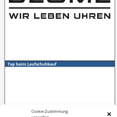
Top beim Laufschuhkauf
Cookie-Zustimmung