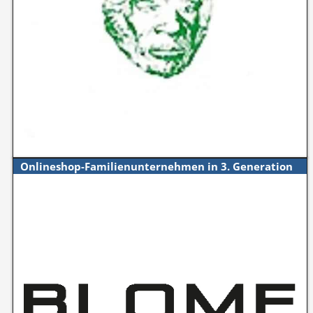
Onlineshop-Familienunternehmen in 3. Generation