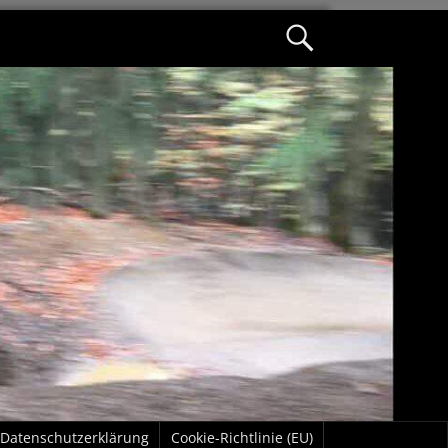
Datenschutzerklärung
Cookie-Richtlinie (EU)