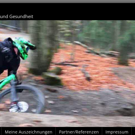
t und Gesundheit
Meine Auszeichnungen
Partner/Referenzen
Impressum