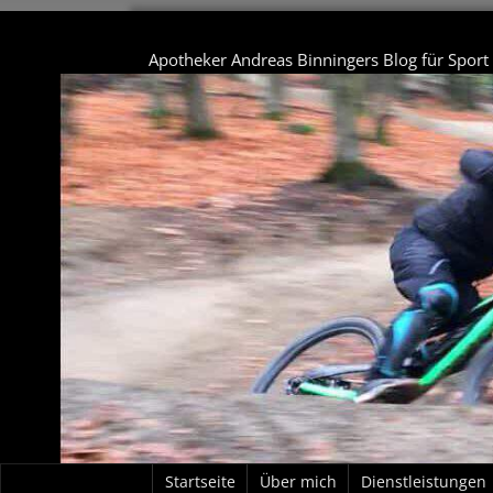
Apotheker Andreas Binningers Blog für Spor
Startseite
Über mich
Dienstleistungen