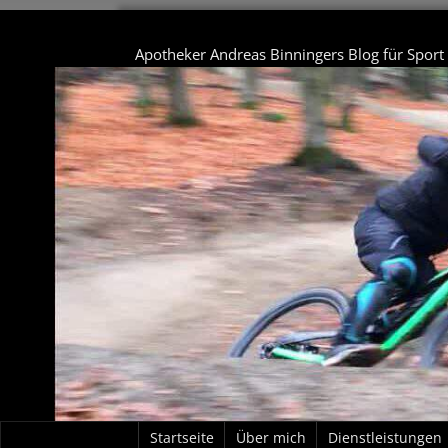
Apotheker Andreas Binningers Blog für Spor
Startseite
Über mich
Dienstleistungen