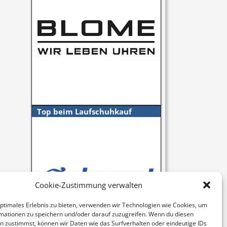
Top beim Laufschuhkauf
Cookie-Zustimmung verwalten
optimales Erlebnis zu bieten, verwenden wir Technologien wie Cookies, um
mationen zu speichern und/oder darauf zuzugreifen. Wenn du diesen
n zustimmst, können wir Daten wie das Surfverhalten oder eindeutige IDs