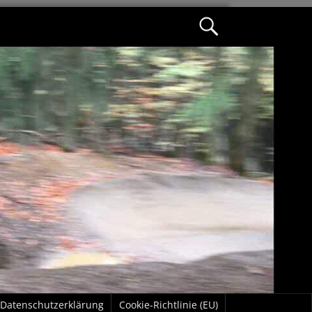
Datenschutzerklärung
Cookie-Richtlinie (EU)