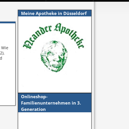
Meine Apotheke in Düsseldorf
. Wie
2),
nd
Onlineshop-
Familienunternehmen in 3.
Generation