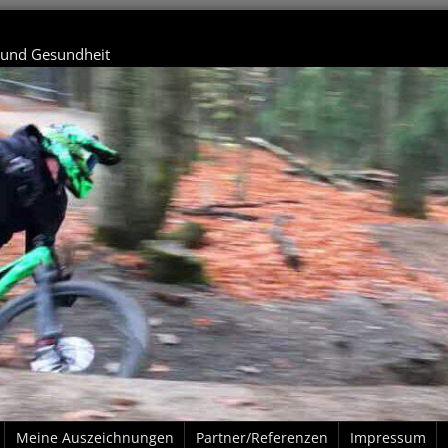
t und Gesundheit
Meine Auszeichnungen
Partner/Referenzen
Impressum