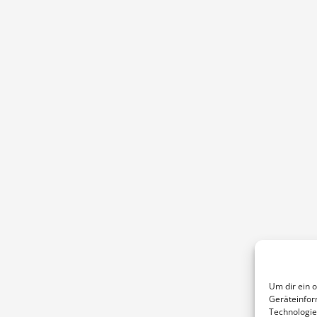
Um dir ein 
Geräteinfor
Technologie