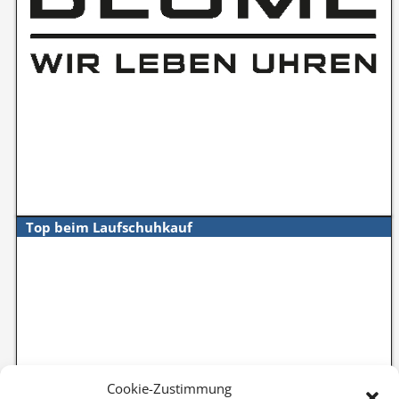
Top beim Laufschuhkauf
Cookie-Zustimmung