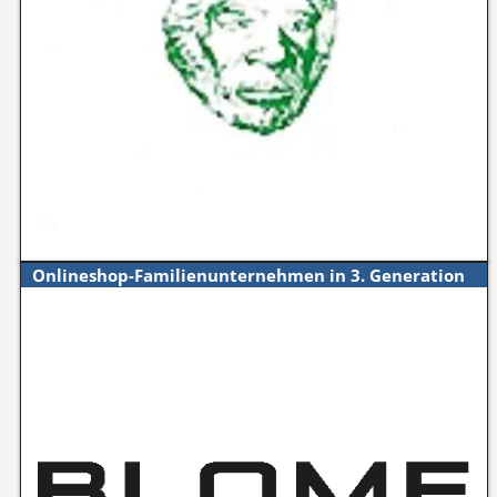
Onlineshop-Familienunternehmen in 3. Generation