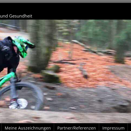
t und Gesundheit
Meine Auszeichnungen
Partner/Referenzen
Impressum