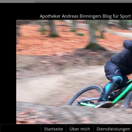
Apotheker Andreas Binningers Blog für Spor
Startseite
Über mich
Dienstleistungen