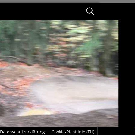
Datenschutzerklärung
Cookie-Richtlinie (EU)