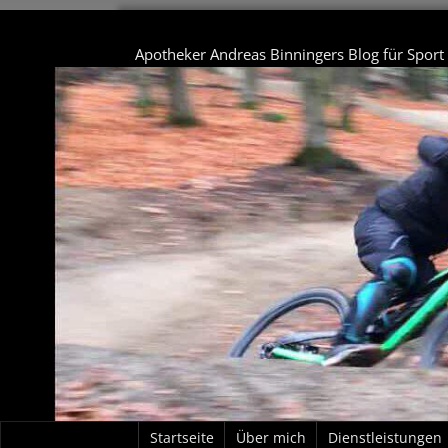
Apotheker Andreas Binningers Blog für Spor
Startseite
Über mich
Dienstleistungen