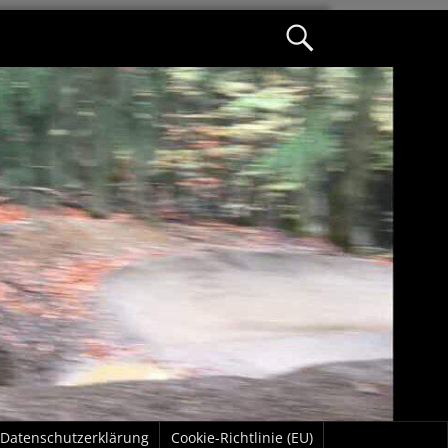
Datenschutzerklärung
Cookie-Richtlinie (EU)