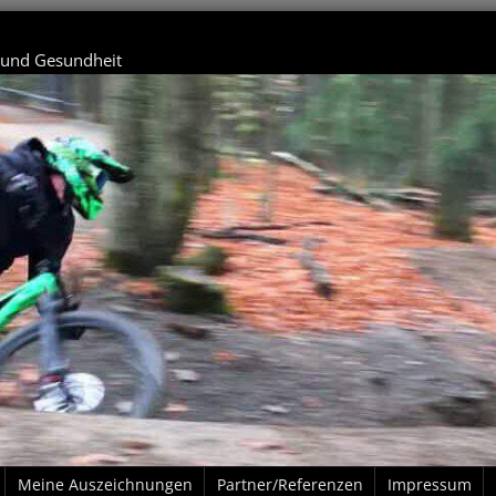
t und Gesundheit
Meine Auszeichnungen
Partner/Referenzen
Impressum