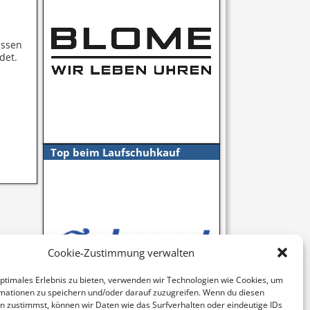
essen
det.
Top beim Laufschuhkauf
Cookie-Zustimmung verwalten
optimales Erlebnis zu bieten, verwenden wir Technologien wie Cookies, um
mationen zu speichern und/oder darauf zuzugreifen. Wenn du diesen
n zustimmst, können wir Daten wie das Surfverhalten oder eindeutige IDs