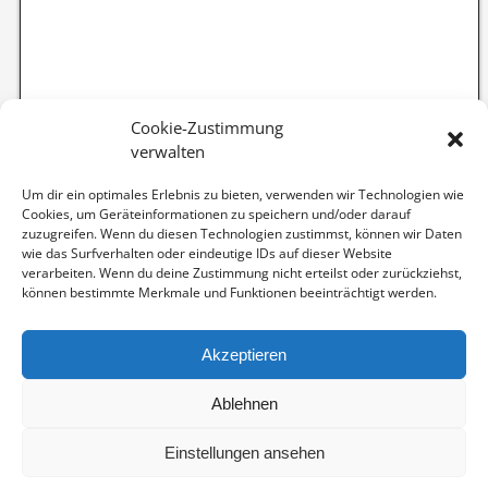
Cookie-Zustimmung
verwalten
Um dir ein optimales Erlebnis zu bieten, verwenden wir Technologien wie
Cookies, um Geräteinformationen zu speichern und/oder darauf
zuzugreifen. Wenn du diesen Technologien zustimmst, können wir Daten
wie das Surfverhalten oder eindeutige IDs auf dieser Website
verarbeiten. Wenn du deine Zustimmung nicht erteilst oder zurückziehst,
können bestimmte Merkmale und Funktionen beeinträchtigt werden.
Akzeptieren
Ablehnen
Kategorien
Einstellungen ansehen