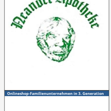
Onlineshop-Familienunternehmen in 3. Generation