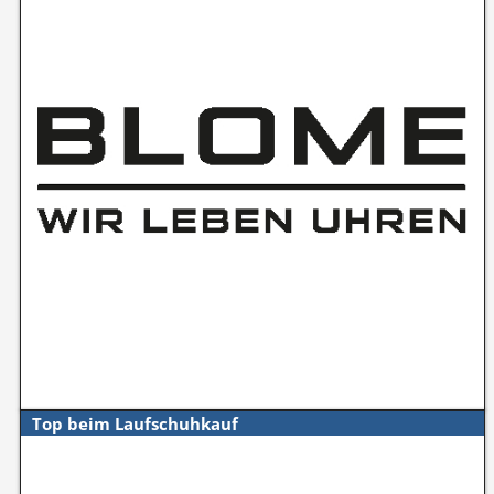
Top beim Laufschuhkauf